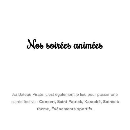
Nos soirées animées
Au Bateau Pirate, c’est également le lieu pour passer une
soirée festive :
Concert, Saint Patrick, Karaoké, Soirée à
thème, Évènements sportifs.