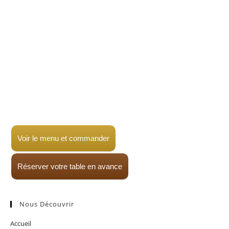
Voir le menu et commander
Réserver votre table en avance
Nous Découvrir
Accueil