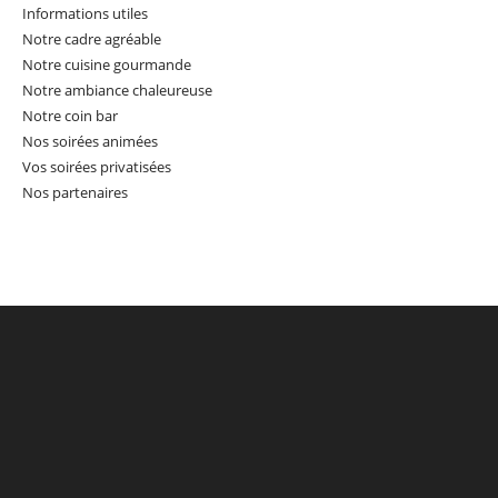
Informations utiles
Notre cadre agréable
Notre cuisine gourmande
Notre ambiance chaleureuse
Notre coin bar
Nos soirées animées
Vos soirées privatisées
Nos partenaires